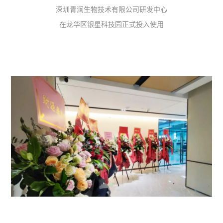
深圳青澜生物技术有限公司研发中心
在龙华区银星科技园正式投入使用