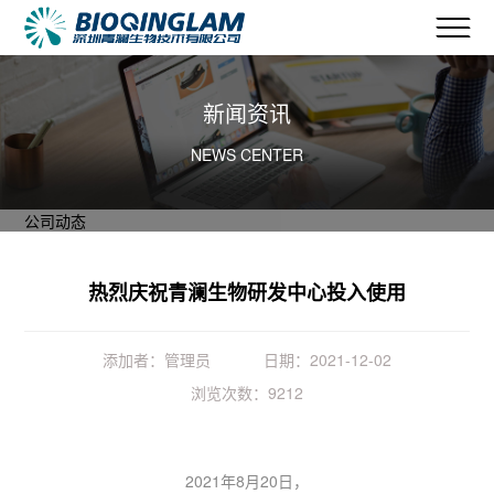
新闻资讯
NEWS CENTER
公司动态
热烈庆祝青澜生物研发中心投入使用
添加者：管理员
日期：2021-12-02
浏览次数：9212
2021年8月20日，