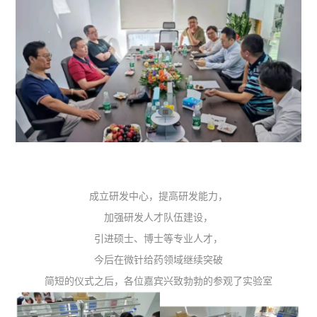
成立研发中心，提高研发能力，
加强研发人才队伍建设，
引进硕士、博士等专业人才，
今后在微针给药领域继续突破
简短的仪式之后，各位嘉宾兴致勃勃的参观了实验室