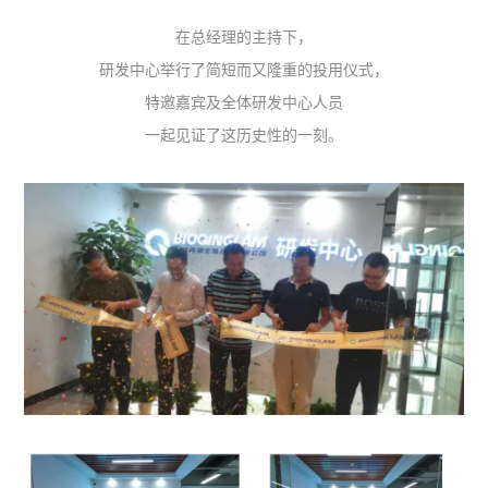
在总经理的主持下，
研发中心举行了简短而又隆重的投用仪式，
特邀嘉宾及全体研发中心人员
一起见证了这历史性的一刻。