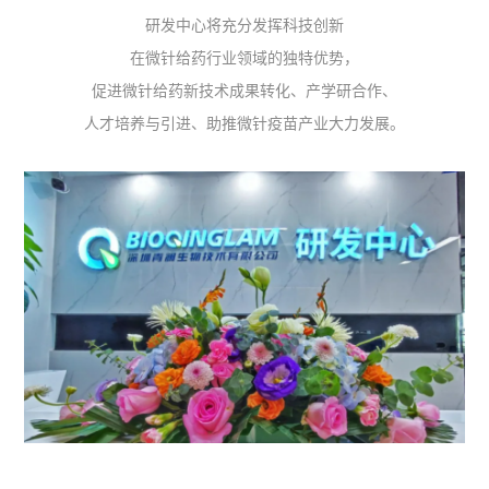
研发中心将充分发挥科技创新
在微针给药行业领域的独特优势，
促进微针给药新技术成果转化、产学研合作、
人才培养与引进、助推微针疫苗产业大力发展。