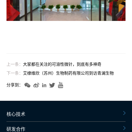
上一条：
大家都在关注的可溶性微针，到底有多神奇
下一条：
艾棣维欣（苏州）生物制药有限公司到访青澜生物
分享到：
核心技术
研发合作