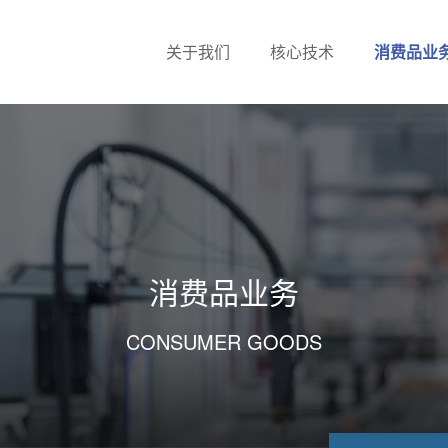
关于我们
核心技术
消费品业
消费品业务
CONSUMER GOODS