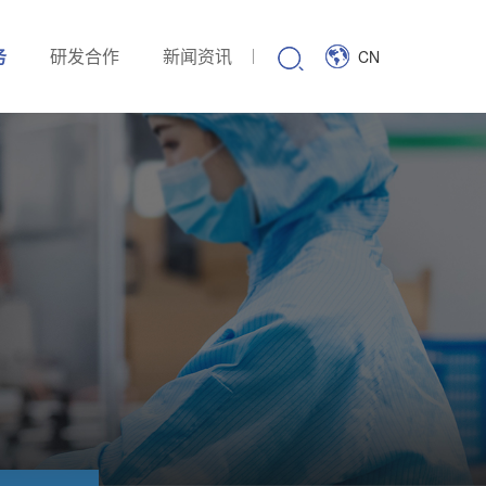
务
研发合作
新闻资讯
CN