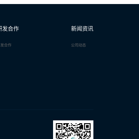
研发合作
新闻资讯
研发合作
公司动态