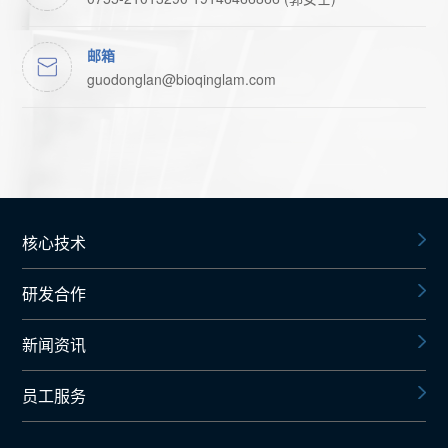
邮箱
guodonglan@bioqinglam.com
核心技术
研发合作
新闻资讯
员工服务