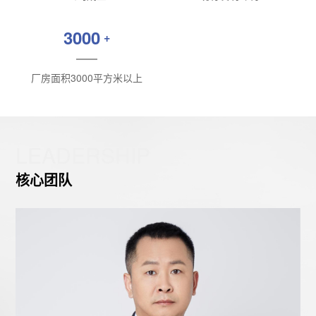
3000
+
厂房面积3000平方米以上
LEADERSHIP
核心团队