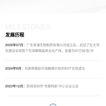
MILESTONES
发展历程
2026年07月：
广东青澜生物制药有限公司成立后，启动了在大湾
区建设全球首个可溶解微晶商业化产线，批量为20万贴/批/天
2024年9月：
司美格鲁肽可溶解微针贴剂的IIT实验成功
2023年12月：
获得深圳市“专精特新”中小企业认定