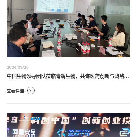
2024/03/20
中国生物领导团队莅临青澜生物，共谋医药创新与战略合作新里程
查看详细