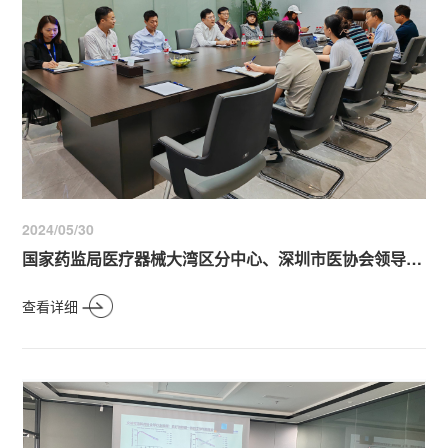
2024/05/30
国家药监局医疗器械大湾区分中心、深圳市医协会领导来访青澜生物，共同探讨微针技术创新与发展
查看详细