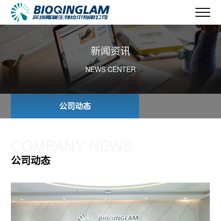
新闻资讯
NEWS CENTER
公司动态
COMPANY NEWS
公司动态