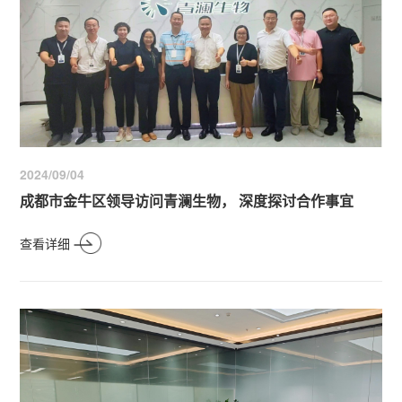
2024/09/04
成都市金牛区领导访问青澜生物， 深度探讨合作事宜
查看详细